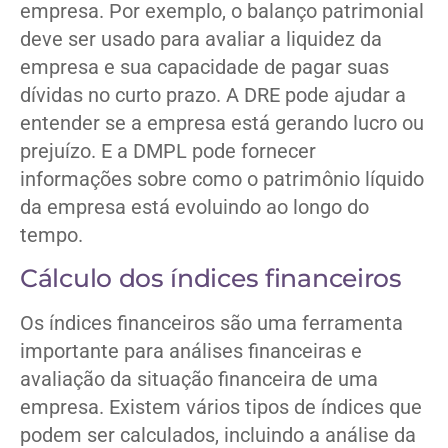
empresa. Por exemplo, o balanço patrimonial
deve ser usado para avaliar a liquidez da
empresa e sua capacidade de pagar suas
dívidas no curto prazo. A DRE pode ajudar a
entender se a empresa está gerando lucro ou
prejuízo. E a DMPL pode fornecer
informações sobre como o patrimônio líquido
da empresa está evoluindo ao longo do
tempo.
Cálculo dos índices financeiros
Os índices financeiros são uma ferramenta
importante para análises financeiras e
avaliação da situação financeira de uma
empresa. Existem vários tipos de índices que
podem ser calculados, incluindo a análise da