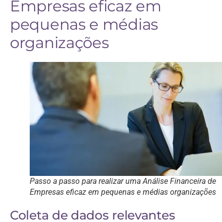
Empresas eficaz em
pequenas e médias
organizações
Passo a passo para realizar uma Análise Financeira de
Empresas eficaz em pequenas e médias organizações
Coleta de dados relevantes