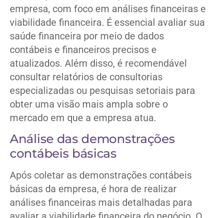
empresa, com foco em análises financeiras e
viabilidade financeira. É essencial avaliar sua
saúde financeira por meio de dados
contábeis e financeiros precisos e
atualizados. Além disso, é recomendável
consultar relatórios de consultorias
especializadas ou pesquisas setoriais para
obter uma visão mais ampla sobre o
mercado em que a empresa atua.
Análise das demonstrações
contábeis básicas
Após coletar as demonstrações contábeis
básicas da empresa, é hora de realizar
análises financeiras mais detalhadas para
avaliar a viabilidade financeira do negócio. O