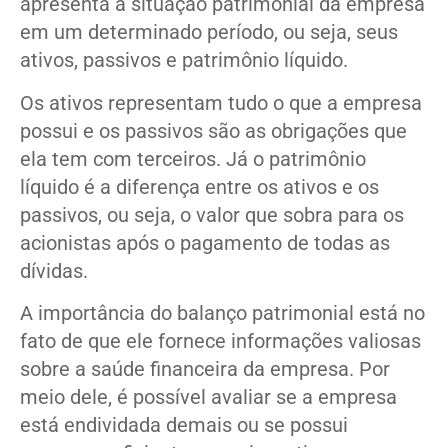
apresenta a situação patrimonial da empresa
em um determinado período, ou seja, seus
ativos, passivos e patrimônio líquido.
Os ativos representam tudo o que a empresa
possui e os passivos são as obrigações que
ela tem com terceiros. Já o patrimônio
líquido é a diferença entre os ativos e os
passivos, ou seja, o valor que sobra para os
acionistas após o pagamento de todas as
dívidas.
A importância do balanço patrimonial está no
fato de que ele fornece informações valiosas
sobre a saúde financeira da empresa. Por
meio dele, é possível avaliar se a empresa
está endividada demais ou se possui