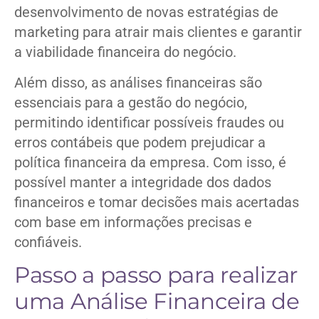
desenvolvimento de novas estratégias de
marketing para atrair mais clientes e garantir
a viabilidade financeira do negócio.
Além disso, as análises financeiras são
essenciais para a gestão do negócio,
permitindo identificar possíveis fraudes ou
erros contábeis que podem prejudicar a
política financeira da empresa. Com isso, é
possível manter a integridade dos dados
financeiros e tomar decisões mais acertadas
com base em informações precisas e
confiáveis.
Passo a passo para realizar
uma Análise Financeira de