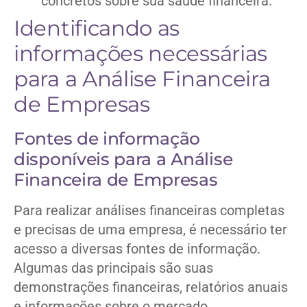
concretos sobre sua saúde financeira.
Identificando as
informações necessárias
para a Análise Financeira
de Empresas
Fontes de informação
disponíveis para a Análise
Financeira de Empresas
Para realizar análises financeiras completas
e precisas de uma empresa, é necessário ter
acesso a diversas fontes de informação.
Algumas das principais são suas
demonstrações financeiras, relatórios anuais
e informações sobre o mercado.