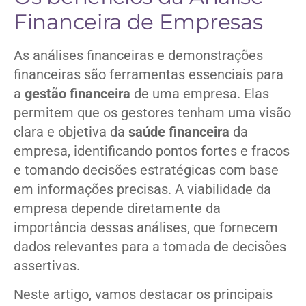
Financeira de Empresas
As análises financeiras e demonstrações
financeiras são ferramentas essenciais para
a
gestão financeira
de uma empresa. Elas
permitem que os gestores tenham uma visão
clara e objetiva da
saúde financeira
da
empresa, identificando pontos fortes e fracos
e tomando decisões estratégicas com base
em informações precisas. A viabilidade da
empresa depende diretamente da
importância dessas análises, que fornecem
dados relevantes para a tomada de decisões
assertivas.
Neste artigo, vamos destacar os principais