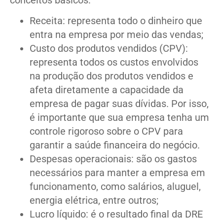
Receita: representa todo o dinheiro que
entra na empresa por meio das vendas;
Custo dos produtos vendidos (CPV):
representa todos os custos envolvidos
na produção dos produtos vendidos e
afeta diretamente a capacidade da
empresa de pagar suas dívidas. Por isso,
é importante que sua empresa tenha um
controle rigoroso sobre o CPV para
garantir a saúde financeira do negócio.
Despesas operacionais: são os gastos
necessários para manter a empresa em
funcionamento, como salários, aluguel,
energia elétrica, entre outros;
Lucro líquido: é o resultado final da DRE