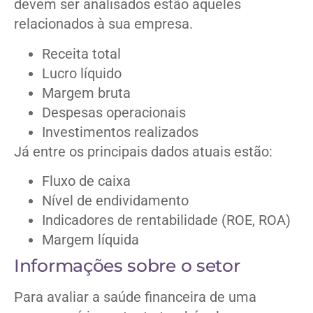
devem ser analisados estão aqueles
relacionados à sua empresa.
Receita total
Lucro líquido
Margem bruta
Despesas operacionais
Investimentos realizados
Já entre os principais dados atuais estão:
Fluxo de caixa
Nível de endividamento
Indicadores de rentabilidade (ROE, ROA)
Margem líquida
Informações sobre o setor
Para avaliar a saúde financeira de uma