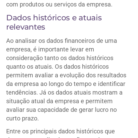
com produtos ou serviços da empresa.
Dados históricos e atuais
relevantes
Ao analisar os dados financeiros de uma
empresa, é importante levar em
consideração tanto os dados históricos
quanto os atuais. Os dados históricos
permitem avaliar a evolução dos resultados
da empresa ao longo do tempo e identificar
tendências. Já os dados atuais mostram a
situação atual da empresa e permitem
avaliar sua capacidade de gerar lucro no
curto prazo.
Entre os principais dados históricos que