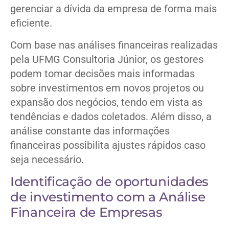
gerenciar a dívida da empresa de forma mais
eficiente.
Com base nas análises financeiras realizadas
pela UFMG Consultoria Júnior, os gestores
podem tomar decisões mais informadas
sobre investimentos em novos projetos ou
expansão dos negócios, tendo em vista as
tendências e dados coletados. Além disso, a
análise constante das informações
financeiras possibilita ajustes rápidos caso
seja necessário.
Identificação de oportunidades
de investimento com a Análise
Financeira de Empresas