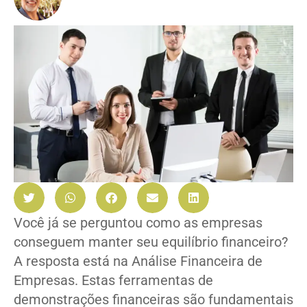
Você já se perguntou como as empresas
conseguem manter seu equilíbrio financeiro?
A resposta está na Análise Financeira de
Empresas. Estas ferramentas de
demonstrações financeiras são fundamentais