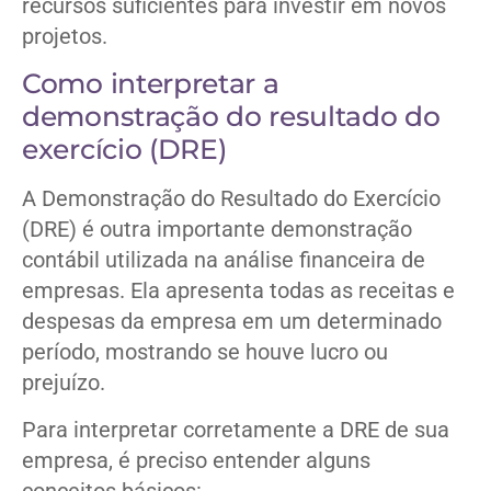
recursos suficientes para investir em novos
projetos.
Como interpretar a
demonstração do resultado do
exercício (DRE)
A Demonstração do Resultado do Exercício
(DRE) é outra importante demonstração
contábil utilizada na análise financeira de
empresas. Ela apresenta todas as receitas e
despesas da empresa em um determinado
período, mostrando se houve lucro ou
prejuízo.
Para interpretar corretamente a DRE de sua
empresa, é preciso entender alguns
conceitos básicos: