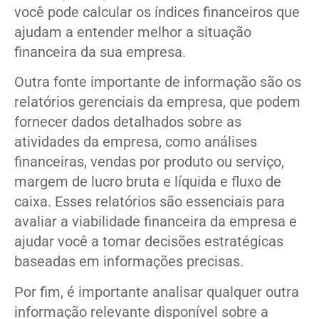
você pode calcular os índices financeiros que
ajudam a entender melhor a situação
financeira da sua empresa.
Outra fonte importante de informação são os
relatórios gerenciais da empresa, que podem
fornecer dados detalhados sobre as
atividades da empresa, como análises
financeiras, vendas por produto ou serviço,
margem de lucro bruta e líquida e fluxo de
caixa. Esses relatórios são essenciais para
avaliar a viabilidade financeira da empresa e
ajudar você a tomar decisões estratégicas
baseadas em informações precisas.
Por fim, é importante analisar qualquer outra
informação relevante disponível sobre a