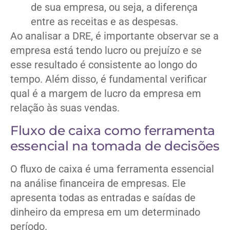
de sua empresa, ou seja, a diferença
entre as receitas e as despesas.
Ao analisar a DRE, é importante observar se a
empresa está tendo lucro ou prejuízo e se
esse resultado é consistente ao longo do
tempo. Além disso, é fundamental verificar
qual é a margem de lucro da empresa em
relação às suas vendas.
Fluxo de caixa como ferramenta
essencial na tomada de decisões
O fluxo de caixa é uma ferramenta essencial
na análise financeira de empresas. Ele
apresenta todas as entradas e saídas de
dinheiro da empresa em um determinado
período.