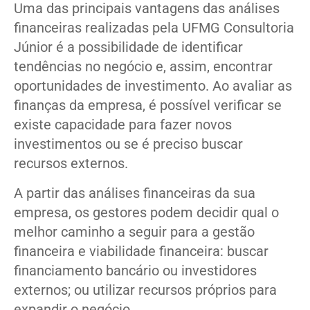
Uma das principais vantagens das análises
financeiras realizadas pela UFMG Consultoria
Júnior é a possibilidade de identificar
tendências no negócio e, assim, encontrar
oportunidades de investimento. Ao avaliar as
finanças da empresa, é possível verificar se
existe capacidade para fazer novos
investimentos ou se é preciso buscar
recursos externos.
A partir das análises financeiras da sua
empresa, os gestores podem decidir qual o
melhor caminho a seguir para a gestão
financeira e viabilidade financeira: buscar
financiamento bancário ou investidores
externos; ou utilizar recursos próprios para
expandir o negócio.