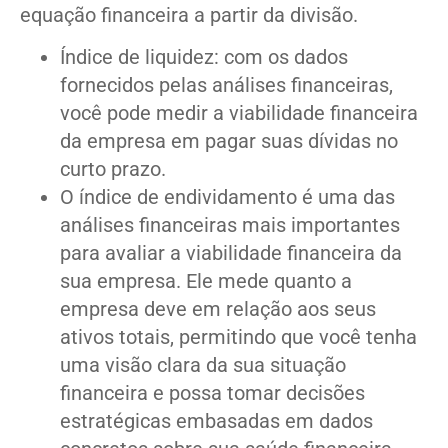
equação financeira a partir da divisão.
Índice de liquidez: com os dados
fornecidos pelas análises financeiras,
você pode medir a viabilidade financeira
da empresa em pagar suas dívidas no
curto prazo.
O índice de endividamento é uma das
análises financeiras mais importantes
para avaliar a viabilidade financeira da
sua empresa. Ele mede quanto a
empresa deve em relação aos seus
ativos totais, permitindo que você tenha
uma visão clara da sua situação
financeira e possa tomar decisões
estratégicas embasadas em dados