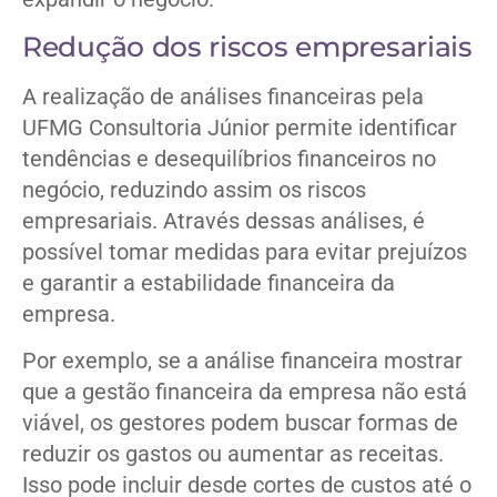
Redução dos riscos empresariais
A realização de análises financeiras pela
UFMG Consultoria Júnior permite identificar
tendências e desequilíbrios financeiros no
negócio, reduzindo assim os riscos
empresariais. Através dessas análises, é
possível tomar medidas para evitar prejuízos
e garantir a estabilidade financeira da
empresa.
Por exemplo, se a análise financeira mostrar
que a gestão financeira da empresa não está
viável, os gestores podem buscar formas de
reduzir os gastos ou aumentar as receitas.
Isso pode incluir desde cortes de custos até o