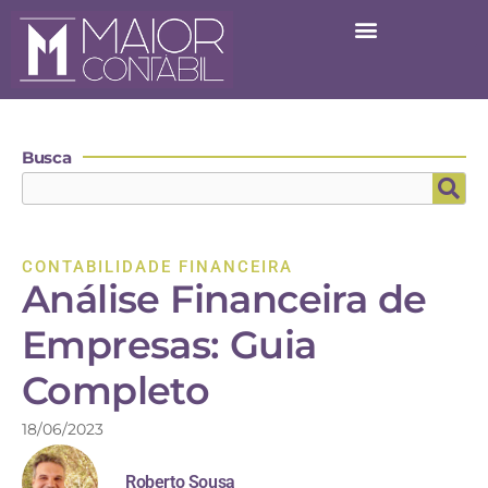
Busca
CONTABILIDADE FINANCEIRA
Análise Financeira de
Empresas: Guia
Completo
18/06/2023
Roberto Sousa