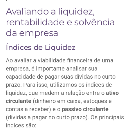
Avaliando a liquidez,
rentabilidade e solvência
da empresa
Índices de Liquidez
Ao avaliar a viabilidade financeira de uma
empresa, é importante analisar sua
capacidade de pagar suas dívidas no curto
prazo. Para isso, utilizamos os índices de
liquidez, que medem a relação entre o
ativo
circulante
(dinheiro em caixa, estoques e
contas a receber) e o
passivo circulante
(dívidas a pagar no curto prazo). Os principais
índices são: