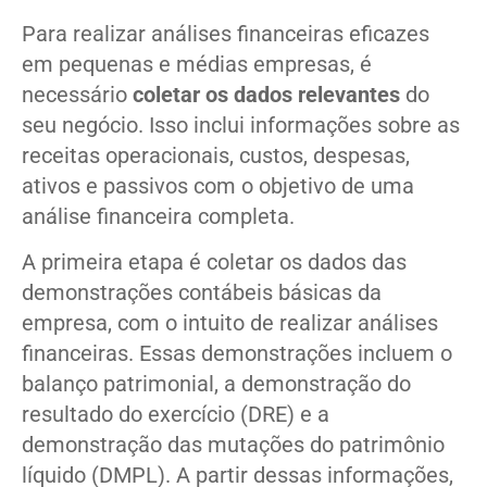
Para realizar análises financeiras eficazes
em pequenas e médias empresas, é
necessário
coletar os dados relevantes
do
seu negócio. Isso inclui informações sobre as
receitas operacionais, custos, despesas,
ativos e passivos com o objetivo de uma
análise financeira completa.
A primeira etapa é coletar os dados das
demonstrações contábeis básicas da
empresa, com o intuito de realizar análises
financeiras. Essas demonstrações incluem o
balanço patrimonial, a demonstração do
resultado do exercício (DRE) e a
demonstração das mutações do patrimônio
líquido (DMPL). A partir dessas informações,