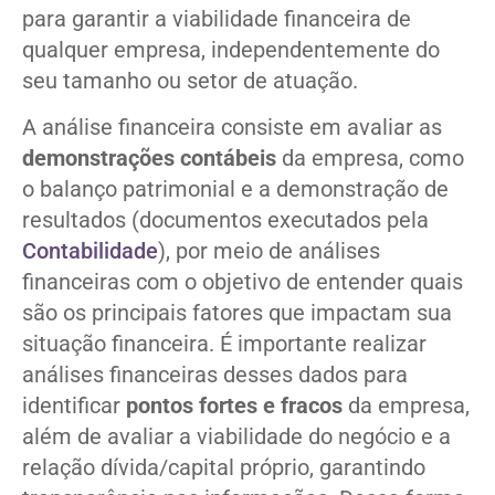
para garantir a viabilidade financeira de
qualquer empresa, independentemente do
seu tamanho ou setor de atuação.
A análise financeira consiste em avaliar as
demonstrações contábeis
da empresa, como
o balanço patrimonial e a demonstração de
resultados (documentos executados pela
Contabilidade
), por meio de análises
financeiras com o objetivo de entender quais
são os principais fatores que impactam sua
situação financeira. É importante realizar
análises financeiras desses dados para
identificar
pontos fortes e fracos
da empresa,
além de avaliar a viabilidade do negócio e a
relação dívida/capital próprio, garantindo