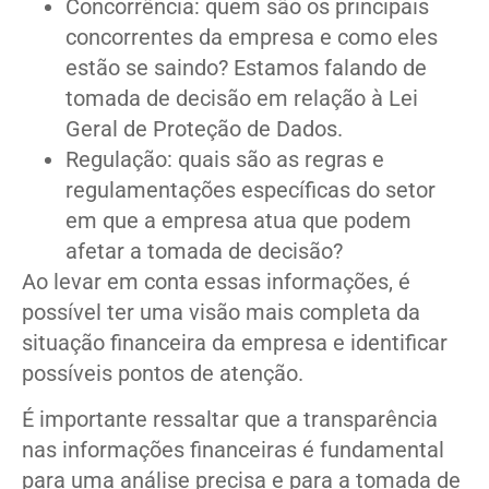
Concorrência: quem são os principais
concorrentes da empresa e como eles
estão se saindo? Estamos falando de
tomada de decisão em relação à Lei
Geral de Proteção de Dados.
Regulação: quais são as regras e
regulamentações específicas do setor
em que a empresa atua que podem
afetar a tomada de decisão?
Ao levar em conta essas informações, é
possível ter uma visão mais completa da
situação financeira da empresa e identificar
possíveis pontos de atenção.
É importante ressaltar que a transparência
nas informações financeiras é fundamental
para uma análise precisa e para a tomada de