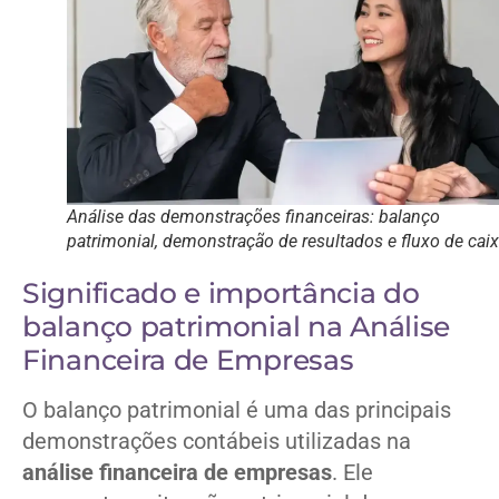
Análise das demonstrações financeiras: balanço
patrimonial, demonstração de resultados e fluxo de cai
Significado e importância do
balanço patrimonial na Análise
Financeira de Empresas
O balanço patrimonial é uma das principais
demonstrações contábeis utilizadas na
análise financeira de empresas
. Ele