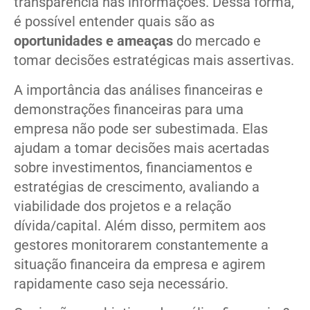
transparência nas informações. Dessa forma,
é possível entender quais são as
oportunidades e ameaças
do mercado e
tomar decisões estratégicas mais assertivas.
A importância das análises financeiras e
demonstrações financeiras para uma
empresa não pode ser subestimada. Elas
ajudam a tomar decisões mais acertadas
sobre investimentos, financiamentos e
estratégias de crescimento, avaliando a
viabilidade dos projetos e a relação
dívida/capital. Além disso, permitem aos
gestores monitorarem constantemente a
situação financeira da empresa e agirem
rapidamente caso seja necessário.