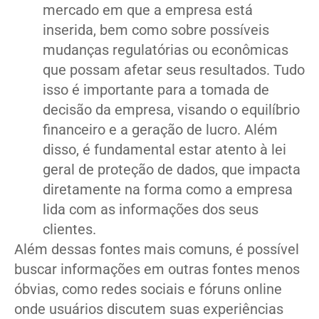
mercado em que a empresa está
inserida, bem como sobre possíveis
mudanças regulatórias ou econômicas
que possam afetar seus resultados. Tudo
isso é importante para a tomada de
decisão da empresa, visando o equilíbrio
financeiro e a geração de lucro. Além
disso, é fundamental estar atento à lei
geral de proteção de dados, que impacta
diretamente na forma como a empresa
lida com as informações dos seus
clientes.
Além dessas fontes mais comuns, é possível
buscar informações em outras fontes menos
óbvias, como redes sociais e fóruns online
onde usuários discutem suas experiências