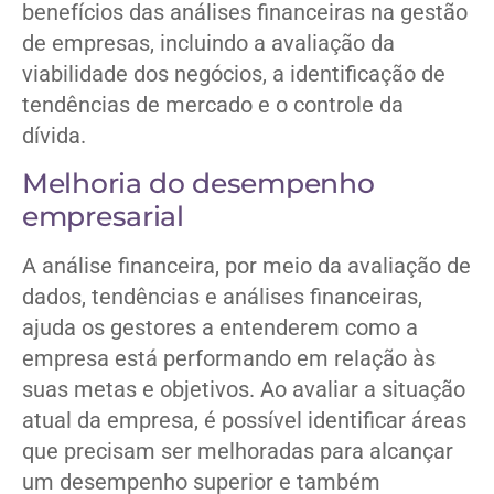
benefícios das análises financeiras na gestão
de empresas, incluindo a avaliação da
viabilidade dos negócios, a identificação de
tendências de mercado e o controle da
dívida.
Melhoria do desempenho
empresarial
A análise financeira, por meio da avaliação de
dados, tendências e análises financeiras,
ajuda os gestores a entenderem como a
empresa está performando em relação às
suas metas e objetivos. Ao avaliar a situação
atual da empresa, é possível identificar áreas
que precisam ser melhoradas para alcançar
um desempenho superior e também