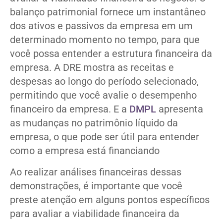
balanço patrimonial fornece um instantâneo
dos ativos e passivos da empresa em um
determinado momento no tempo, para que
você possa entender a estrutura financeira da
empresa. A DRE mostra as receitas e
despesas ao longo do período selecionado,
permitindo que você avalie o desempenho
financeiro da empresa. E a
DMPL
apresenta
as mudanças no patrimônio líquido da
empresa, o que pode ser útil para entender
como a empresa está financiando
Ao realizar análises financeiras dessas
demonstrações, é importante que você
preste atenção em alguns pontos específicos
para avaliar a viabilidade financeira da