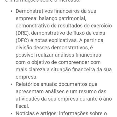
Demonstrativos financeiros da sua
empresa: balanço patrimonial,
demonstrativo de resultados do exercício
(DRE), demonstrativo de fluxo de caixa
(DFC) e notas explicativas. A partir da
divisão desses demonstrativos, é
possível realizar análises financeiras
com o objetivo de compreender com
mais clareza a situação financeira da sua
empresa.
Relatórios anuais: documentos que
apresentam análises e um resumo das
atividades da sua empresa durante o ano
fiscal.
Notícias e artigos: informações sobre o