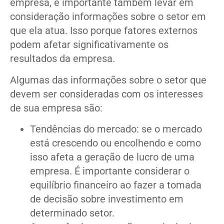
empresa, é importante também levar em
consideração informações sobre o setor em
que ela atua. Isso porque fatores externos
podem afetar significativamente os
resultados da empresa.
Algumas das informações sobre o setor que
devem ser consideradas com os interesses
de sua empresa são:
Tendências do mercado: se o mercado
está crescendo ou encolhendo e como
isso afeta a geração de lucro de uma
empresa. É importante considerar o
equilíbrio financeiro ao fazer a tomada
de decisão sobre investimento em
determinado setor.