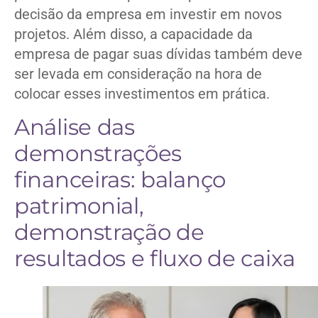
decisão da empresa em investir em novos
projetos. Além disso, a capacidade da
empresa de pagar suas dívidas também deve
ser levada em consideração na hora de
colocar esses investimentos em prática.
Análise das
demonstrações
financeiras: balanço
patrimonial,
demonstração de
resultados e fluxo de caixa