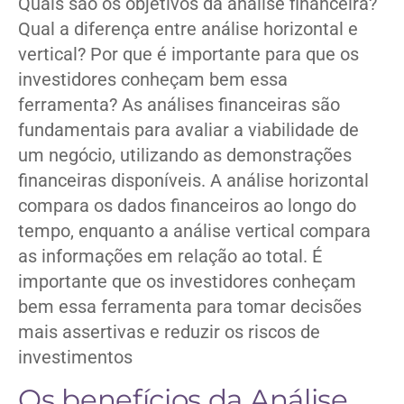
Quais são os objetivos da análise financeira?
Qual a diferença entre análise horizontal e
vertical? Por que é importante para que os
investidores conheçam bem essa
ferramenta? As análises financeiras são
fundamentais para avaliar a viabilidade de
um negócio, utilizando as demonstrações
financeiras disponíveis. A análise horizontal
compara os dados financeiros ao longo do
tempo, enquanto a análise vertical compara
as informações em relação ao total. É
importante que os investidores conheçam
bem essa ferramenta para tomar decisões
mais assertivas e reduzir os riscos de
investimentos
Os benefícios da Análise