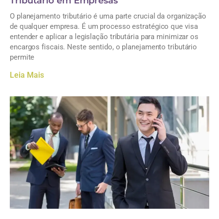
Tributário em Empresas
O planejamento tributário é uma parte crucial da organização
de qualquer empresa. É um processo estratégico que visa
entender e aplicar a legislação tributária para minimizar os
encargos fiscais. Neste sentido, o planejamento tributário
permite
Leia Mais