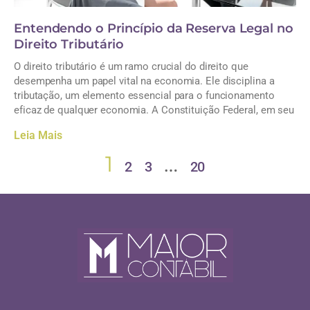
Entendendo o Princípio da Reserva Legal no
Direito Tributário
O direito tributário é um ramo crucial do direito que
desempenha um papel vital na economia. Ele disciplina a
tributação, um elemento essencial para o funcionamento
eficaz de qualquer economia. A Constituição Federal, em seu
Leia Mais
1
…
2
3
20