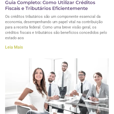
Guia Completo: Como Utilizar Créditos
Fiscais e Tributários Eficientemente
Os créditos tributários são um componente essencial da
economia, desempenhando um papel vital na contribuição
para a receita federal. Como uma breve visão geral, os
créditos fiscais e tributários são benefícios concedidos pelo
estado aos
Leia Mais