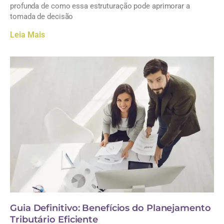
profunda de como essa estruturação pode aprimorar a
tomada de decisão
Leia Mais
Guia Definitivo: Benefícios do Planejamento
Tributário Eficiente