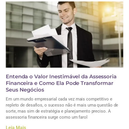
Entenda o Valor Inestimável da Assessoria
Financeira e Como Ela Pode Transformar
Seus Negócios
Em um mundo empresarial cada vez mais competitivo e
repleto de desafios, o sucesso não é mais uma questão de
sorte, mas sim de estratégia e planejamento preciso. A
assessoria financeira surge como um farol
Leia Mais