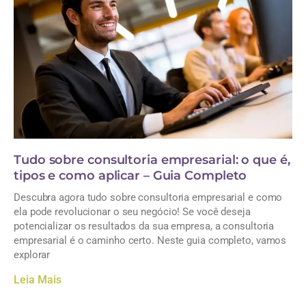
Tudo sobre consultoria empresarial: o que é,
tipos e como aplicar – Guia Completo
Descubra agora tudo sobre consultoria empresarial e como
ela pode revolucionar o seu negócio! Se você deseja
potencializar os resultados da sua empresa, a consultoria
empresarial é o caminho certo. Neste guia completo, vamos
explorar
Leia Mais