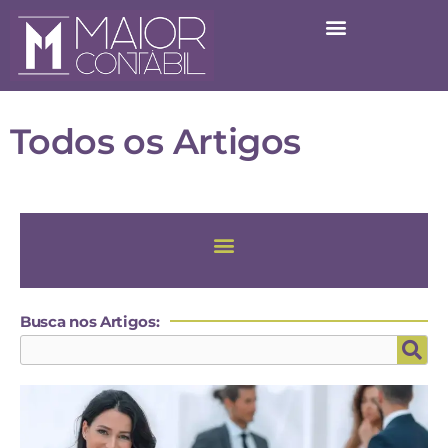
Todos os Artigos
Busca nos Artigos: