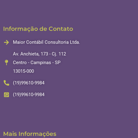
Informação de Contato
Maior Contábil Consultoria Ltda.
Av. Anchieta, 173 - Cj. 112
Centro - Campinas - SP
13015-000
(19)99610-9984
(19)99610-9984
Mais Informações