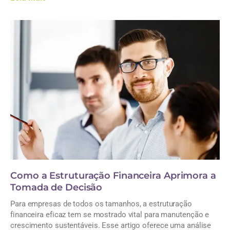
Como a Estruturação Financeira Aprimora a
Tomada de Decisão
Para empresas de todos os tamanhos, a estruturação
financeira eficaz tem se mostrado vital para manutenção e
crescimento sustentáveis. Esse artigo oferece uma análise