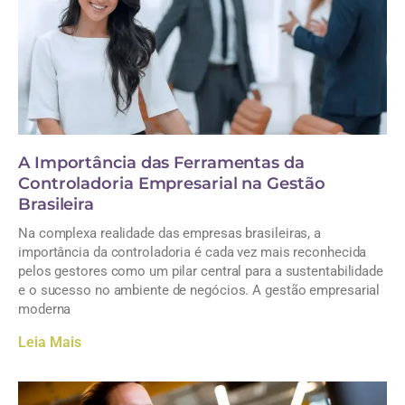
A Importância das Ferramentas da
Controladoria Empresarial na Gestão
Brasileira
Na complexa realidade das empresas brasileiras, a
importância da controladoria é cada vez mais reconhecida
pelos gestores como um pilar central para a sustentabilidade
e o sucesso no ambiente de negócios. A gestão empresarial
moderna
Leia Mais