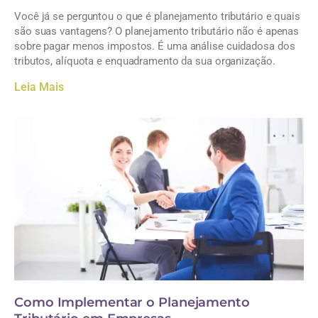
Você já se perguntou o que é planejamento tributário e quais
são suas vantagens? O planejamento tributário não é apenas
sobre pagar menos impostos. É uma análise cuidadosa dos
tributos, alíquota e enquadramento da sua organização.
Leia Mais
Como Implementar o Planejamento