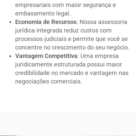
empresariais com maior segurança e
embasamento legal.
Economia de Recursos
: Nossa assessoria
jurídica integrada reduz custos com
processos judiciais e permite que você se
concentre no crescimento do seu negócio.
Vantagem Competitiva
: Uma empresa
juridicamente estruturada possui maior
credibilidade no mercado e vantagem nas
negociações comerciais.