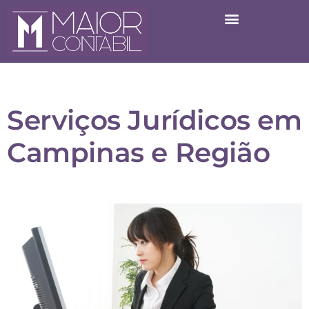
Serviços Jurídicos em
Campinas e Região