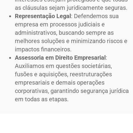
as cláusulas sejam juridicamente seguras.
Representação Legal
: Defendemos sua
empresa em processos judiciais e
administrativos, buscando sempre as
melhores soluções e minimizando riscos e
impactos financeiros.
Assessoria em Direito Empresarial
:
Auxiliamos em questões societárias,
fusões e aquisições, reestruturações
empresariais e demais operações
corporativas, garantindo segurança jurídica
em todas as etapas.