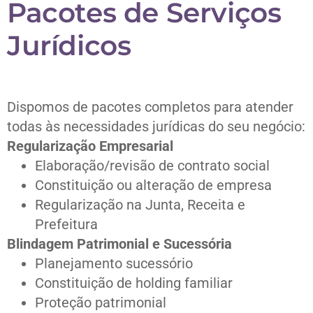
Pacotes de Serviços
Jurídicos
Dispomos de pacotes completos para atender
todas às necessidades jurídicas do seu negócio:
Regularização Empresarial
Elaboração/revisão de contrato social
Constituição ou alteração de empresa
Regularização na Junta, Receita e
Prefeitura
Blindagem Patrimonial e Sucessória
Planejamento sucessório
Constituição de holding familiar
Proteção patrimonial