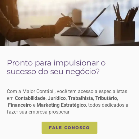
Pronto para impulsionar o
sucesso do seu negócio?
Com a Maior Contábil, você tem acesso a especialistas
em
Contabilidade
,
Jurídico
,
Trabalhista
,
Tributário
,
Financeiro
e
Marketing Estratégico
, todos dedicados a
fazer sua empresa prosperar
FALE CONOSCO