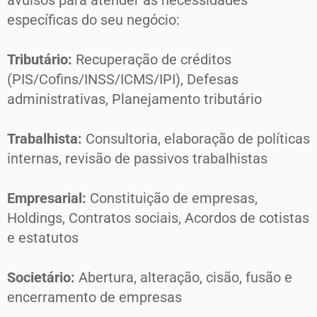
avulsos para atender às necessidades
específicas do seu negócio:
Tributário:
Recuperação de créditos
(PIS/Cofins/INSS/ICMS/IPI), Defesas
administrativas, Planejamento tributário
Trabalhista:
Consultoria, elaboração de políticas
internas, revisão de passivos trabalhistas
Empresarial:
Constituição de empresas,
Holdings, Contratos sociais, Acordos de cotistas
e estatutos
Societário:
Abertura, alteração, cisão, fusão e
encerramento de empresas