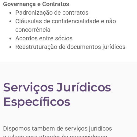
Governança e Contratos
Padronização de contratos
Cláusulas de confidencialidade e não
concorrência
Acordos entre sócios
Reestruturação de documentos jurídicos
Serviços Jurídicos
Específicos
Dispomos também de serviços jurídicos