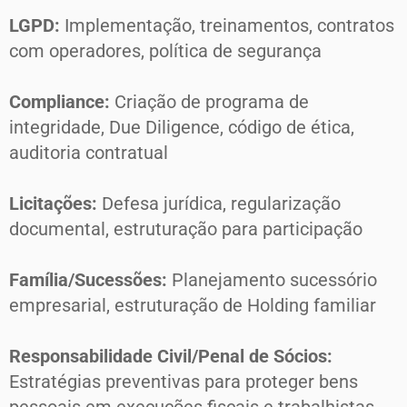
LGPD:
Implementação, treinamentos, contratos
com operadores, política de segurança
Compliance:
Criação de programa de
integridade, Due Diligence, código de ética,
auditoria contratual
Licitações:
Defesa jurídica, regularização
documental, estruturação para participação
Família/Sucessões:
Planejamento sucessório
empresarial, estruturação de Holding familiar
Responsabilidade Civil/Penal de Sócios:
Estratégias preventivas para proteger bens