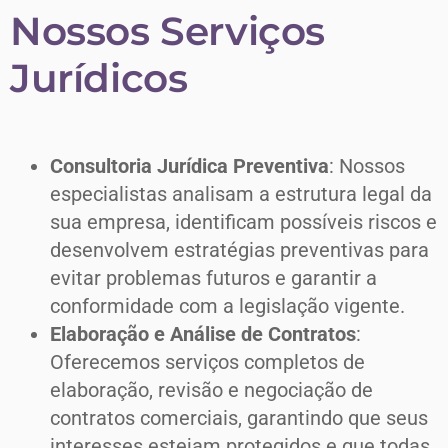
Nossos Serviços
Jurídicos
Consultoria Jurídica Preventiva
: Nossos
especialistas analisam a estrutura legal da
sua empresa, identificam possíveis riscos e
desenvolvem estratégias preventivas para
evitar problemas futuros e garantir a
conformidade com a legislação vigente.
Elaboração e Análise de Contratos
:
Oferecemos serviços completos de
elaboração, revisão e negociação de
contratos comerciais, garantindo que seus
interesses estejam protegidos e que todas