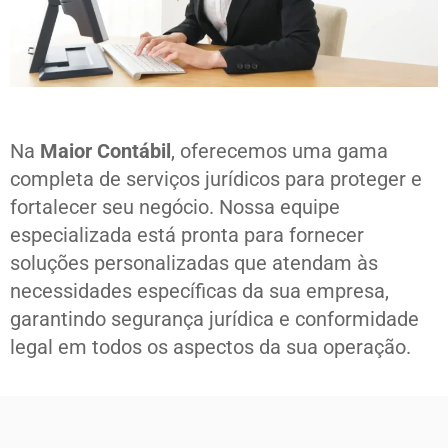
Na
Maior Contábil
, oferecemos uma gama
completa de serviços jurídicos para proteger e
fortalecer seu negócio. Nossa equipe
especializada está pronta para fornecer
soluções personalizadas que atendam às
necessidades específicas da sua empresa,
garantindo segurança jurídica e conformidade
legal em todos os aspectos da sua operação.