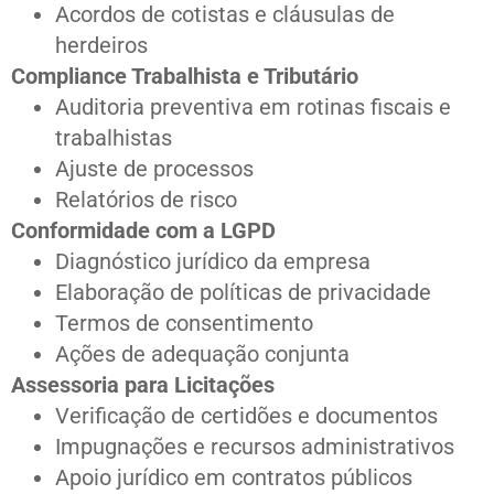
Acordos de cotistas e cláusulas de
herdeiros
Compliance Trabalhista e Tributário
Auditoria preventiva em rotinas fiscais e
trabalhistas
Ajuste de processos
Relatórios de risco
Conformidade com a LGPD
Diagnóstico jurídico da empresa
Elaboração de políticas de privacidade
Termos de consentimento
Ações de adequação conjunta
Assessoria para Licitações
Verificação de certidões e documentos
Impugnações e recursos administrativos
Apoio jurídico em contratos públicos