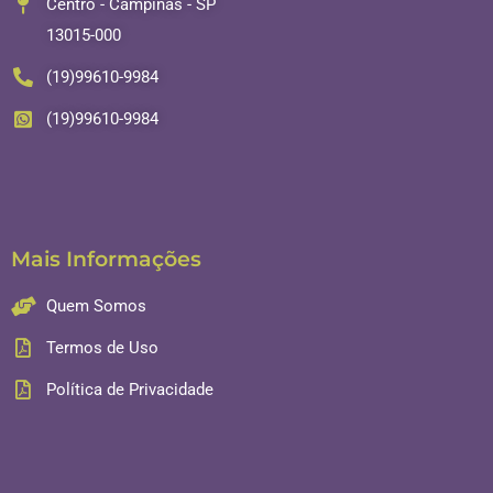
Centro - Campinas - SP
13015-000
(19)99610-9984
(19)99610-9984
Mais Informações
Quem Somos
Termos de Uso
Política de Privacidade