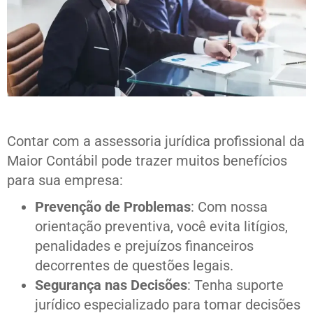
Contar com a assessoria jurídica profissional da
Maior Contábil pode trazer muitos benefícios
para sua empresa:
Prevenção de Problemas
: Com nossa
orientação preventiva, você evita litígios,
penalidades e prejuízos financeiros
decorrentes de questões legais.
Segurança nas Decisões
: Tenha suporte
jurídico especializado para tomar decisões