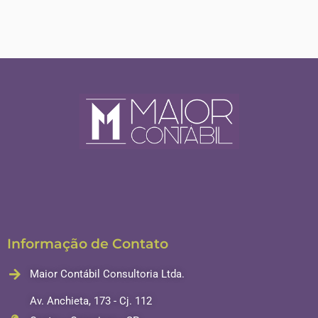
Informação de Contato
Maior Contábil Consultoria Ltda.
Av. Anchieta, 173 - Cj. 112